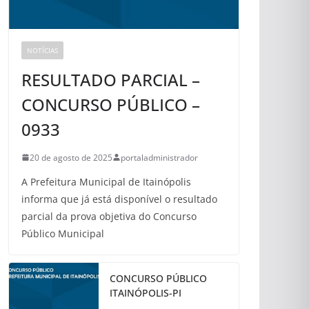
NOTÍCIAS
RESULTADO PARCIAL –
CONCURSO PÚBLICO –
0933
20 de agosto de 2025
portaladministrador
A Prefeitura Municipal de Itainópolis
informa que já está disponível o resultado
parcial da prova objetiva do Concurso
Público Municipal
CONCURSO PÚBLICO
ITAINÓPOLIS-PI