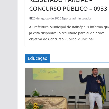
CONCURSO PÚBLICO – 0933
20 de agosto de 2025
portaladministrador
A Prefeitura Municipal de Itainópolis informa qu
já está disponível o resultado parcial da prova
objetiva do Concurso Público Municipal
Educação